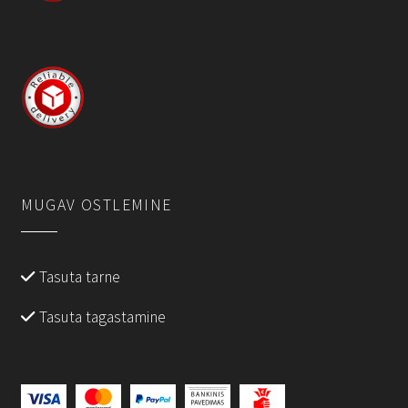
MUGAV OSTLEMINE
Tasuta tarne
Tasuta tagastamine