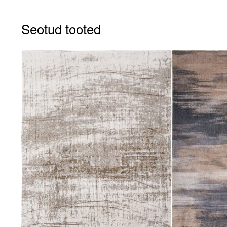
Seotud tooted