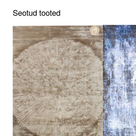
Seotud tooted