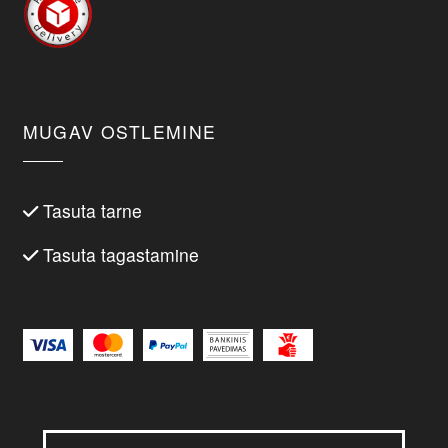
MUGAV OSTLEMINE
Tasuta tarne
Tasuta tagastamine