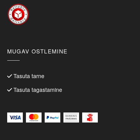
MUGAV OSTLEMINE
Tasuta tarne
Tasuta tagastamine